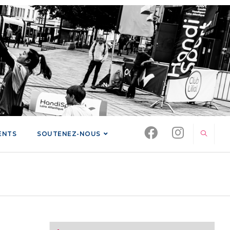
ENTS
SOUTENEZ-NOUS