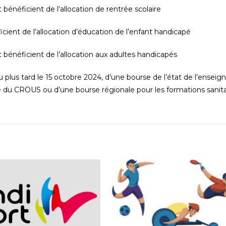
énéficient de l’allocation de rentrée scolaire
icient de l’allocation d’éducation de l’enfant handicapé
bénéficient de l’allocation aux adultes handicapés
au plus tard le 15 octobre 2024, d’une bourse de l’état de l’ensei
e du CROUS ou d’une bourse régionale pour les formations sanita