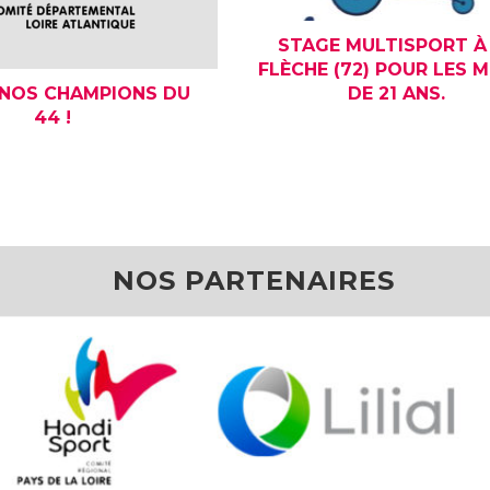
STAGE MULTISPORT À
FLÈCHE (72) POUR LES 
DE 21 ANS.
 NOS CHAMPIONS DU
44 !
NOS PARTENAIRES