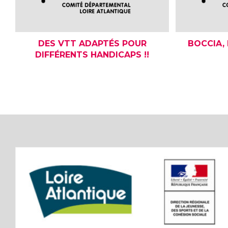
DES VTT ADAPTÉS POUR
BOCCIA,
DIFFÉRENTS HANDICAPS !!