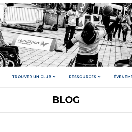
TROUVER UN CLUB
RESSOURCES
ÉVÈNEM
BLOG