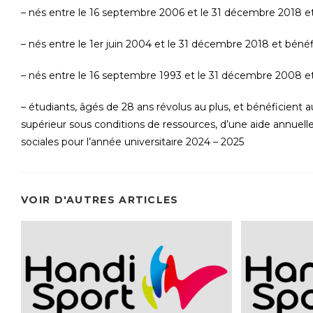
– nés entre le 16 septembre 2006 et le 31 décembre 2018 et b
– nés entre le 1er juin 2004 et le 31 décembre 2018 et bénéf
– nés entre le 16 septembre 1993 et le 31 décembre 2008 et 
– étudiants, âgés de 28 ans révolus au plus, et bénéficient 
supérieur sous conditions de ressources, d’une aide annuell
sociales pour l’année universitaire 2024 – 2025
VOIR D'AUTRES ARTICLES