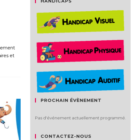
HANDICAPS
gnement
ires et
PROCHAIN ÉVÈNEMENT
Pas d'événement actuellement programmé.
CONTACTEZ-NOUS