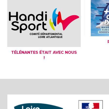
TÉLÉNANTES ÉTAIT AVEC NOUS
!