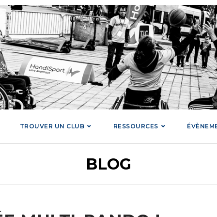
TROUVER UN CLUB
RESSOURCES
ÉVÈNEM
BLOG