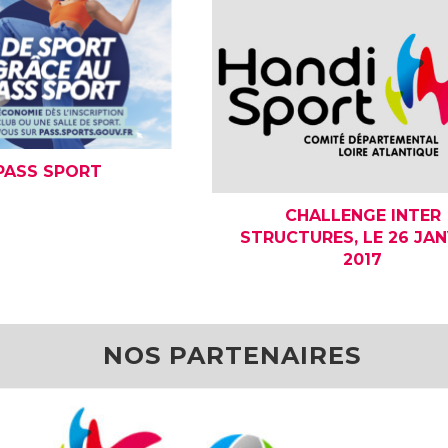
PASS SPORT
CHALLENGE INTER
STRUCTURES, LE 26 JAN
2017
NOS PARTENAIRES