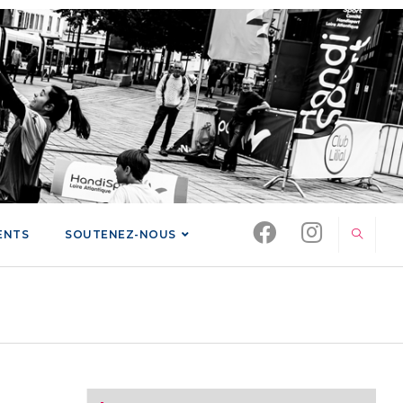
ENTS
SOUTENEZ-NOUS