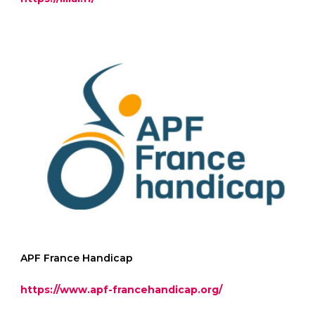
APF France Handicap
https://www.apf-francehandicap.org/