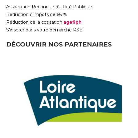
Association Reconnue d’Utilité Publique
Réduction d’impôts de 66 %
Réduction de la cotisation
agefiph
S’insérer dans votre démarche RSE
DÉCOUVRIR NOS PARTENAIRES