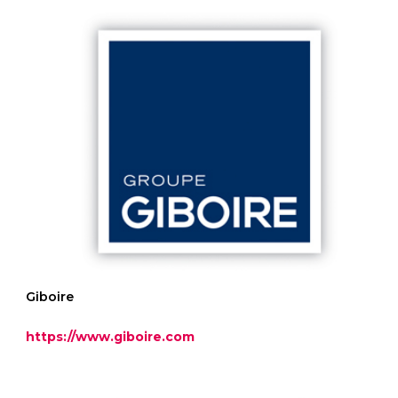
Giboire
https://www.giboire.com