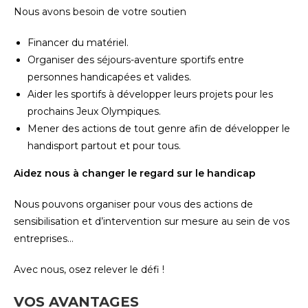
Nous avons besoin de votre soutien
Financer du matériel.
Organiser des séjours-aventure sportifs entre
personnes handicapées et valides.
Aider les sportifs à développer leurs projets pour les
prochains Jeux Olympiques.
Mener des actions de tout genre afin de développer le
handisport partout et pour tous.
Aidez nous à changer le regard sur le handicap
Nous pouvons organiser pour vous des actions de
sensibilisation et d’intervention sur mesure au sein de vos
entreprises…
Avec nous, osez relever le défi !
VOS AVANTAGES