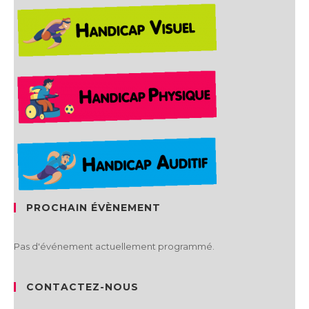
PROCHAIN ÉVÈNEMENT
Pas d'événement actuellement programmé.
CONTACTEZ-NOUS