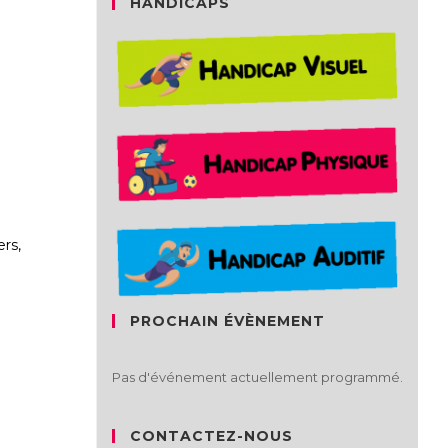
HANDICAPS
rs,
PROCHAIN ÉVÈNEMENT
Pas d'événement actuellement programmé.
CONTACTEZ-NOUS