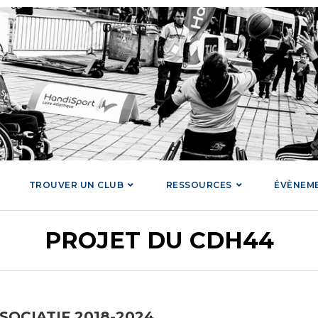
TROUVER UN CLUB
RESSOURCES
ÉVÈNEM
PROJET DU CDH44
SOCIATIF 2018-2024