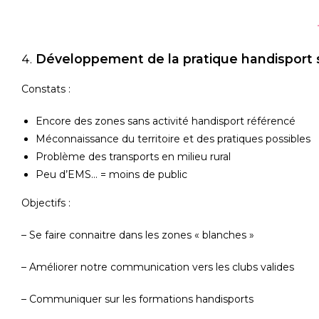
Développement de la pratique handisport 
Constats :
Encore des zones sans activité handisport référencé
Méconnaissance du territoire et des pratiques possibles
Problème des transports en milieu rural
Peu d’EMS… = moins de public
Objectifs :
– Se faire connaitre dans les zones « blanches »
– Améliorer notre communication vers les clubs valides
– Communiquer sur les formations handisports