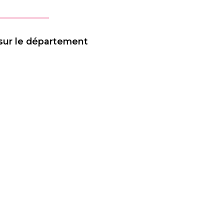
sur le département