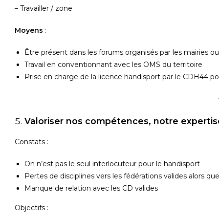
– Travailler / zone
Moyens
:
Être présent dans les forums organisés par les mairies ou 
Travail en conventionnant avec les OMS du territoire
Prise en charge de la licence handisport par le CDH44 p
Valoriser nos compétences, notre expertis
Constats :
On n’est pas le seul interlocuteur pour le handisport
Pertes de disciplines vers les fédérations valides alors qu
Manque de relation avec les CD valides
Objectifs :