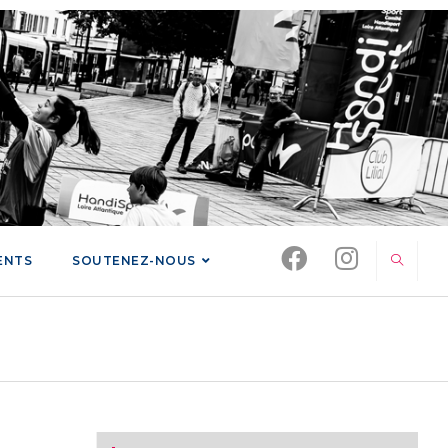
ENTS
SOUTENEZ-NOUS