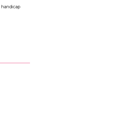
t handicap