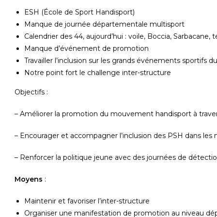
ESH (École de Sport Handisport)
Manque de journée départementale multisport
Calendrier des 44, aujourd’hui : voile, Boccia, Sarbacane, 
Manque d’événement de promotion
Travailler l’inclusion sur les grands événements sportifs
Notre point fort le challenge inter-structure
Objectifs :
– Améliorer la promotion du mouvement handisport à trav
– Encourager et accompagner l’inclusion des PSH dans les m
– Renforcer la politique jeune avec des journées de détection
Moyens
:
Maintenir et favoriser l’inter-structure
Organiser une manifestation de promotion au niveau dé