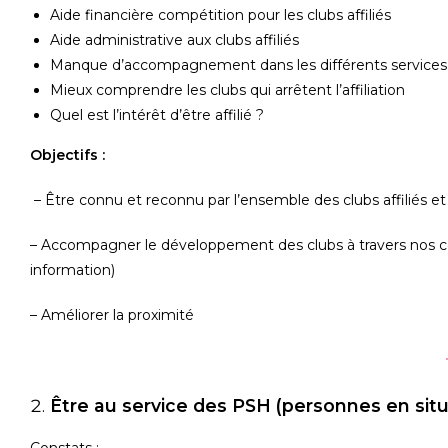
Aide financière compétition pour les clubs affiliés
Aide administrative aux clubs affiliés
Manque d’accompagnement dans les différents services (
Mieux comprendre les clubs qui arrêtent l’affiliation
Quel est l’intérêt d’être affilié ?
Objectifs :
– Être connu et reconnu par l’ensemble des clubs affiliés et 
– Accompagner le développement des clubs à travers nos co
information)
– Améliorer la proximité
Être au service des PSH (personnes en sit
Constats :