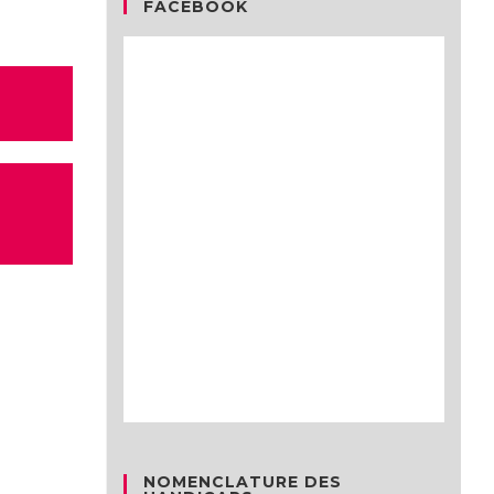
FACEBOOK
NOMENCLATURE DES