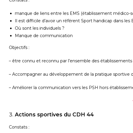
manque de liens entre les EMS (établissement médico-soc
Il est difficile d’avoir un référent Sport handicap dans le
Où sont les individuels ?
Manque de communication
Objectifs :
– être connu et reconnu par l’ensemble des établissements e
– Accompagner au développement de la pratique sportive d
– Améliorer la communication vers les PSH hors établissem
Actions sportives du CDH 44
Constats :