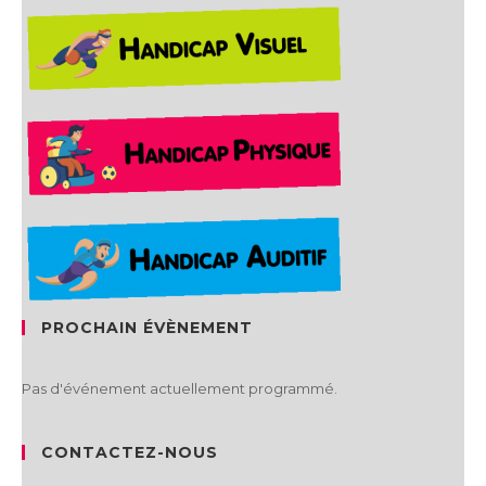
PROCHAIN ÉVÈNEMENT
Pas d'événement actuellement programmé.
CONTACTEZ-NOUS