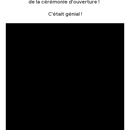
de la cérémonie d’ouverture !
C’était génial !