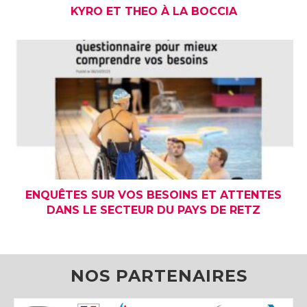
KYRO ET THEO À LA BOCCIA
ENQUÊTES SUR VOS BESOINS ET ATTENTES
DANS LE SECTEUR DU PAYS DE RETZ
NOS PARTENAIRES