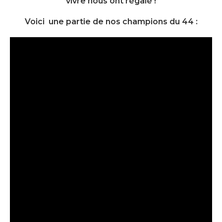
vivre nous ont régalé !
Voici une partie de nos champions du 44 :