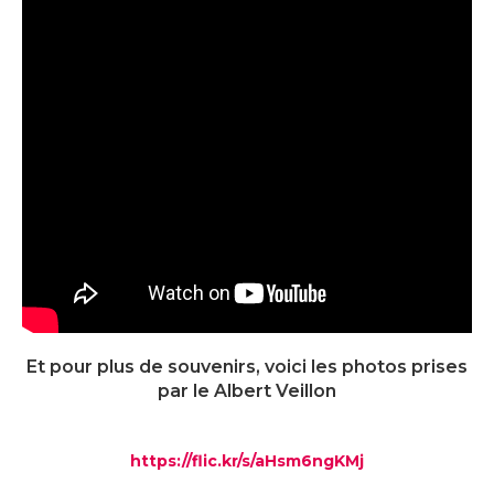
Et pour plus de souvenirs, voici les photos prises
par le Albert Veillon
https://flic.kr/s/aHsm6ngKMj