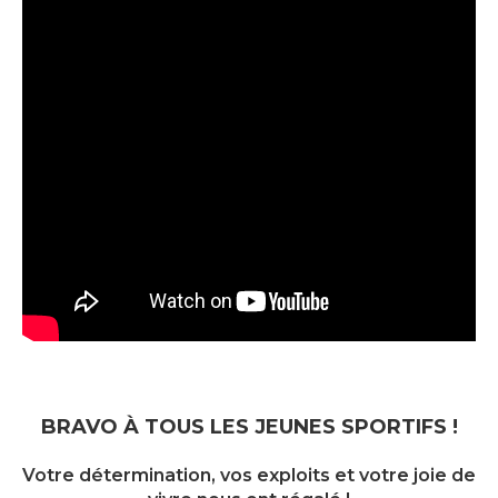
BRAVO À TOUS LES JEUNES SPORTIFS !
Votre détermination, vos exploits et votre joie de