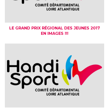
LE GRAND PRIX RÉGIONAL DES JEUNES 2017
EN IMAGES !!!