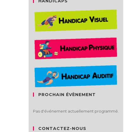
HANDICAPS
PROCHAIN ÉVÈNEMENT
Pas d'événement actuellement programmé.
CONTACTEZ-NOUS