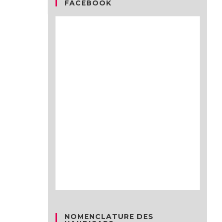
FACEBOOK
NOMENCLATURE DES