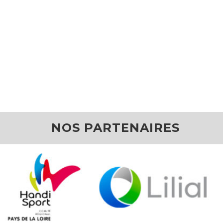
NOS PARTENAIRES