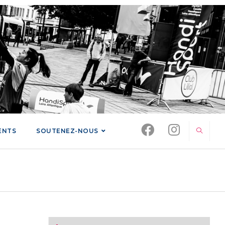
ENTS
SOUTENEZ-NOUS