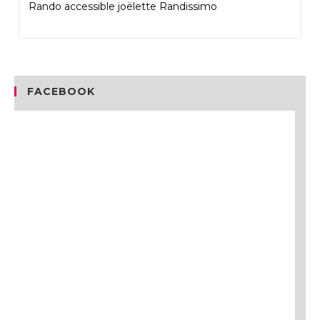
Rando accessible joëlette Randissimo
FACEBOOK