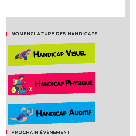
NOMENCLATURE DES HANDICAPS
PROCHAIN ÉVÈNEMENT