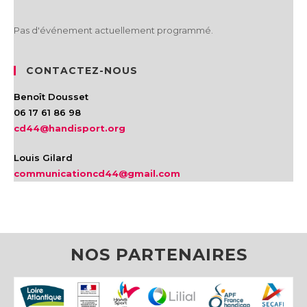
Pas d'événement actuellement programmé.
CONTACTEZ-NOUS
Benoît Dousset
06 17 61 86 98
cd44@handisport.org
Louis Gilard
communicationcd44@gmail.com
NOS PARTENAIRES