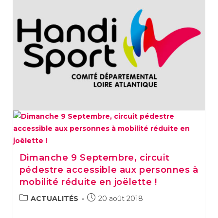
Dimanche 9 Septembre, circuit
pédestre accessible aux personnes à
mobilité réduite en joëlette !
Post
Post
ACTUALITÉS
20 août 2018
category:
published: