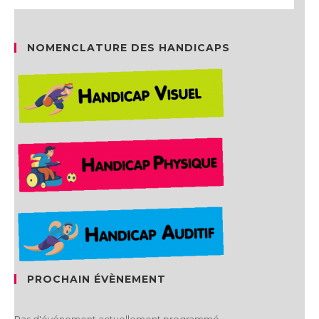
NOMENCLATURE DES HANDICAPS
PROCHAIN ÉVÈNEMENT