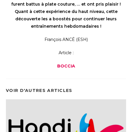
furent battus à plate couture, … et ont pris plaisir !
Quant à cette expérience du haut niveau, cette
découverte les a boostés pour continuer leurs
entraînements hebdomadaires !
François ANCÉ (ESH)
Article :
BOCCIA
VOIR D'AUTRES ARTICLES