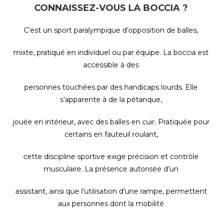
CONNAISSEZ-VOUS LA BOCCIA ?
C‘est un sport paralympique d’opposition de balles,
mixte, pratiqué en individuel ou par équipe. La boccia est
accessible à des
personnes touchées par des handicaps lourds. Elle
s’apparente à de la pétanque,
jouée en intérieur, avec des balles en cuir. Pratiquée pour
certains en fauteuil roulant,
cette discipline sportive exige précision et contrôle
musculaire. La présence autorisée d’un
assistant, ainsi que l’utilisation d’une rampe, permettent
aux personnes dont la mobilité