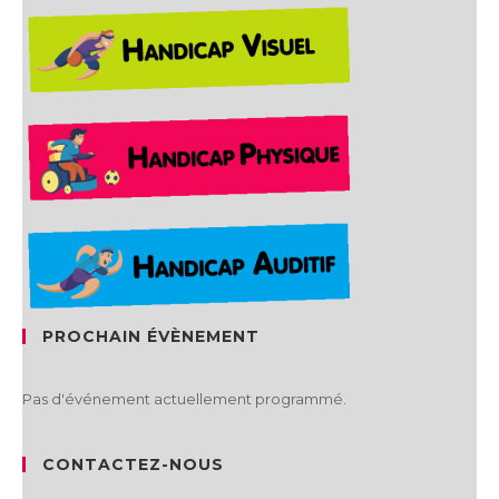
PROCHAIN ÉVÈNEMENT
Pas d'événement actuellement programmé.
CONTACTEZ-NOUS