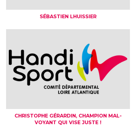
SÉBASTIEN LHUISSIER
CHRISTOPHE GÉRARDIN, CHAMPION MAL-
VOYANT QUI VISE JUSTE !