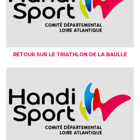
RETOUR SUR LE TRIATHLON DE LA BAULLE