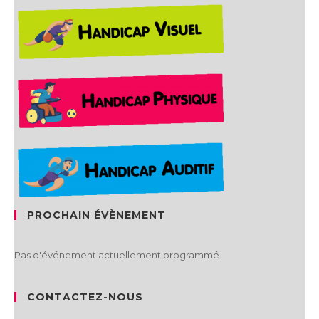
PROCHAIN ÉVÈNEMENT
Pas d'événement actuellement programmé.
CONTACTEZ-NOUS