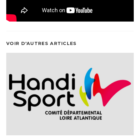
VOIR D'AUTRES ARTICLES