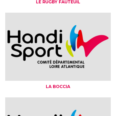
LE RUGBY FAUTEUIL
LA BOCCIA