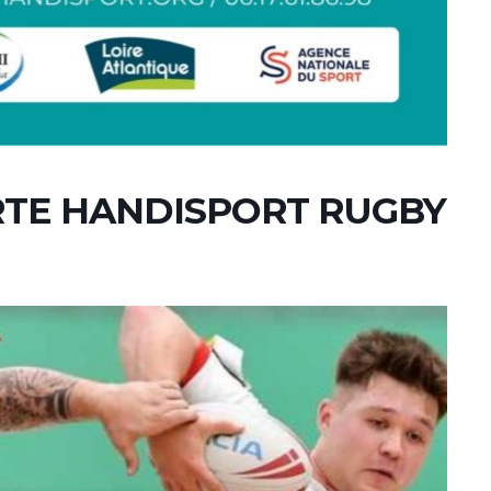
TE HANDISPORT RUGBY