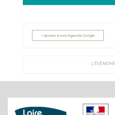
+ Ajouter à mon Agenda Google
L'ÉVÉNEME