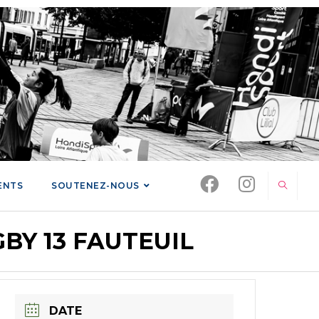
ENTS
SOUTENEZ-NOUS
Y 13 FAUTEUIL
DATE