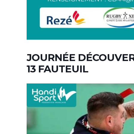
JOURNÉE DÉCOUVER
13 FAUTEUIL