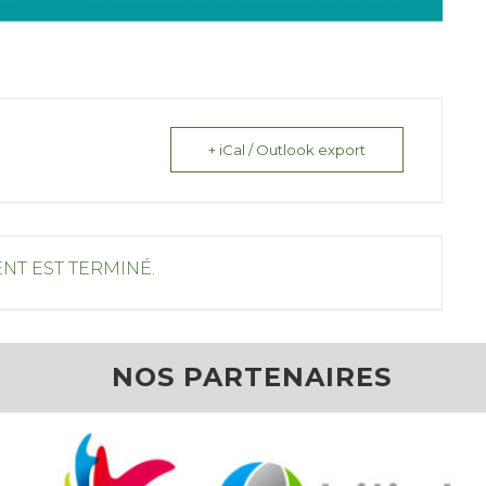
+ iCal / Outlook export
NT EST TERMINÉ.
NOS PARTENAIRES