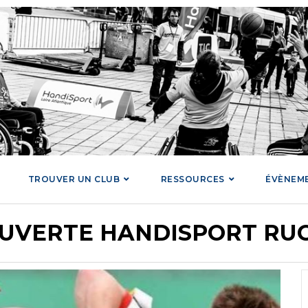
TROUVER UN CLUB
RESSOURCES
ÉVÈNEM
UVERTE HANDISPORT RUGB