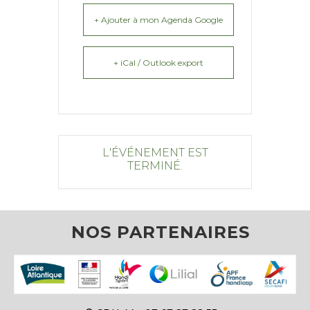
+ Ajouter à mon Agenda Google
+ iCal / Outlook export
L'ÉVÉNEMENT EST
TERMINÉ.
NOS PARTENAIRES