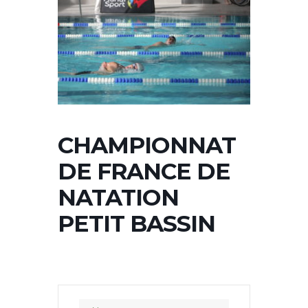
CHAMPIONNAT
DE FRANCE DE
NATATION
PETIT BASSIN