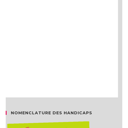
NOMENCLATURE DES HANDICAPS