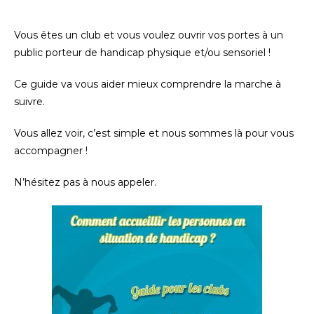
Vous êtes un club et vous voulez ouvrir vos portes à un
public porteur de handicap physique et/ou sensoriel !
Ce guide va vous aider mieux comprendre la marche à
suivre.
Vous allez voir, c’est simple et nous sommes là pour vous
accompagner !
N’hésitez pas à nous appeler.