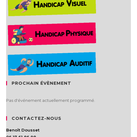
PROCHAIN ÉVÈNEMENT
Pas d'événement actuellement programmé.
CONTACTEZ-NOUS
Benoît Dousset