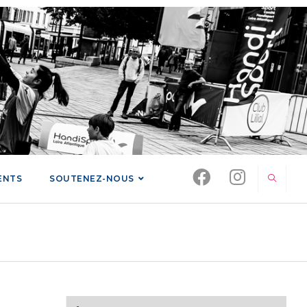
ENTS
SOUTENEZ-NOUS