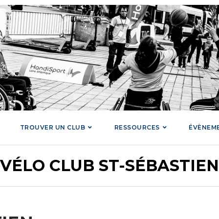
TROUVER UN CLUB
RESSOURCES
ÉVÈNEM
VÉLO CLUB ST-SÉBASTIEN