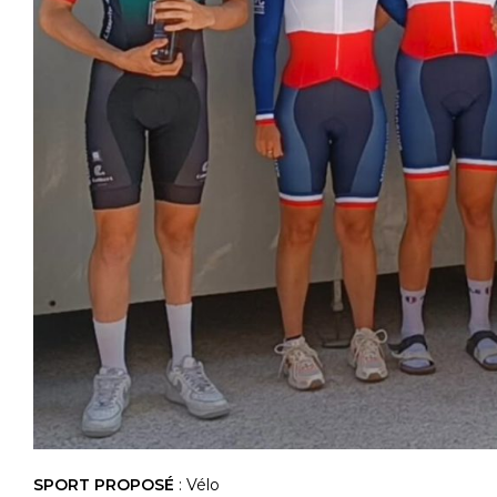
SPORT PROPOSÉ
: Vélo