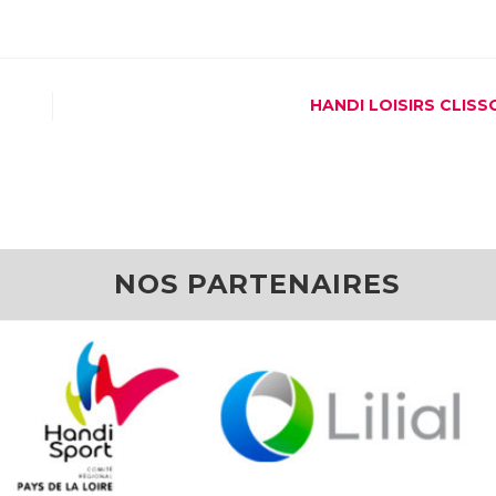
HANDI LOISIRS CLISS
NOS PARTENAIRES