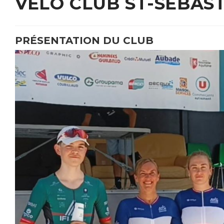
VÉLO CLUB ST-SÉBAS
PRÉSENTATION DU CLUB