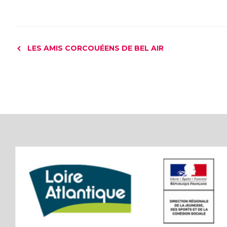
LES AMIS CORCOUÉENS DE BEL AIR