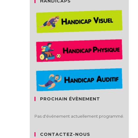
HANDICAPS
PROCHAIN ÉVÈNEMENT
Pas d'événement actuellement programmé.
CONTACTEZ-NOUS