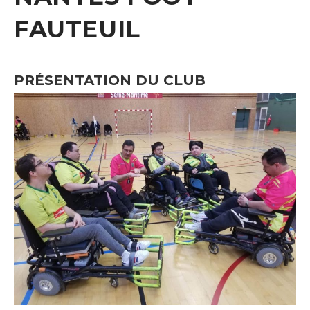
FAUTEUIL
PRÉSENTATION DU CLUB