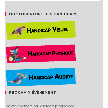
NOMENCLATURE DES HANDICAPS
PROCHAIN ÉVÈNEMENT
Pas d'événement actuellement programmé.