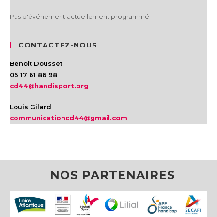
Pas d'événement actuellement programmé.
CONTACTEZ-NOUS
Benoît Dousset
06 17 61 86 98
cd44@handisport.org
Louis Gilard
communicationcd44@gmail.com
NOS PARTENAIRES