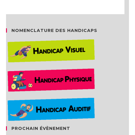
NOMENCLATURE DES HANDICAPS
PROCHAIN ÉVÈNEMENT