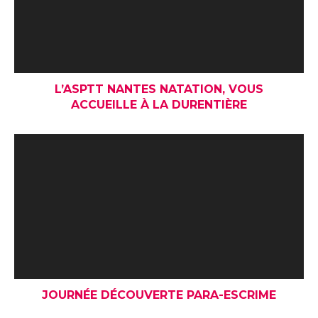
L’ASPTT NANTES NATATION, VOUS
ACCUEILLE À LA DURENTIÈRE
JOURNÉE DÉCOUVERTE PARA-ESCRIME