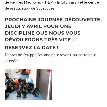
de vie « les Magnolias », l’IEM « la Gillonnais » et le centre
de rééducation de St Jacques
.
PROCHAINE JOURNÉE DÉCOUVERTE,
JEUDI 7 AVRIL POUR UNE
DISCIPLINE QUE NOUS VOUS
DÉVOILERONS TRÈS VITE !
RÉSERVEZ LA DATE !
Photos de Philippe Jeuland pour revenir sur cette belle
journée !