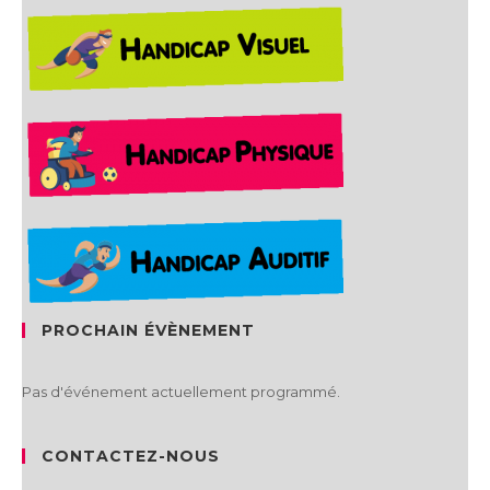
PROCHAIN ÉVÈNEMENT
Pas d'événement actuellement programmé.
CONTACTEZ-NOUS