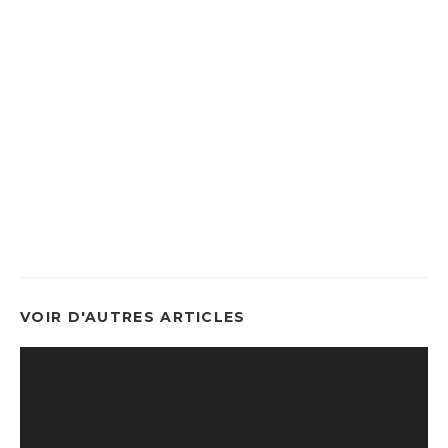
VOIR D'AUTRES ARTICLES