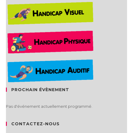
PROCHAIN ÉVÈNEMENT
Pas d'événement actuellement programmé.
CONTACTEZ-NOUS