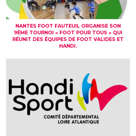
NANTES FOOT FAUTEUIL ORGANISE SON
9ÈME TOURNOI « FOOT POUR TOUS » QUI
RÉUNIT DES ÉQUIPES DE FOOT VALIDES ET
HANDI.