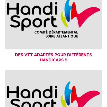
DES VTT ADAPTÉS POUR DIFFÉRENTS
HANDICAPS !!