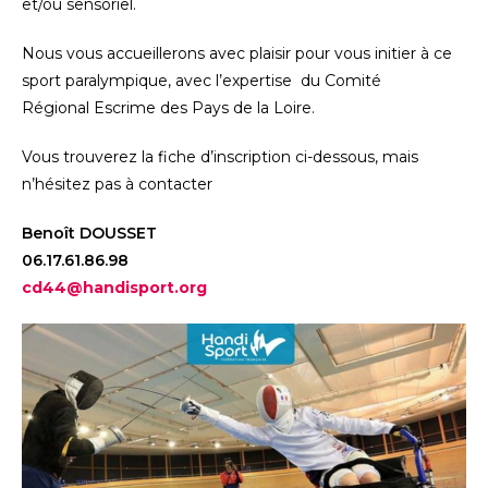
et/ou sensoriel.
Nous vous accueillerons avec plaisir pour vous initier à ce
sport paralympique, avec l’expertise du Comité
Régional Escrime des Pays de la Loire.
Vous trouverez la fiche d’inscription ci-dessous, mais
n’hésitez pas à contacter
Benoît DOUSSET
06.17.61.86.98
cd44@handisport.org