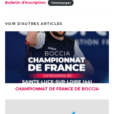
Bulletin d’inscription
Télécharger
VOIR D'AUTRES ARTICLES
CHAMPIONNAT DE FRANCE DE BOCCIA