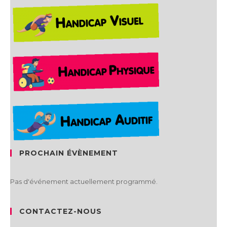
PROCHAIN ÉVÈNEMENT
Pas d'événement actuellement programmé.
CONTACTEZ-NOUS