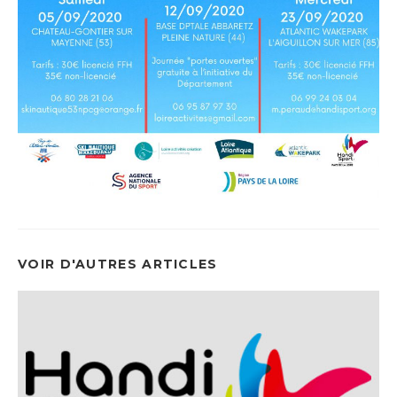
VOIR D'AUTRES ARTICLES