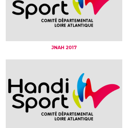
JNAH 2017