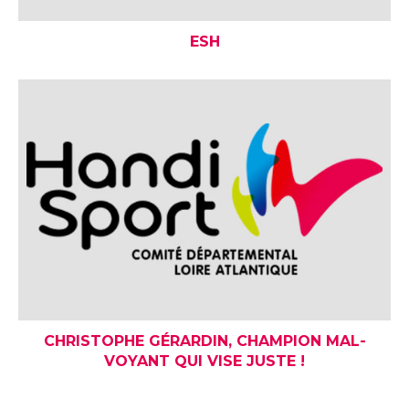
ESH
CHRISTOPHE GÉRARDIN, CHAMPION MAL-
VOYANT QUI VISE JUSTE !