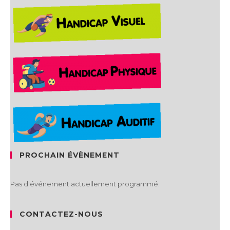
PROCHAIN ÉVÈNEMENT
Pas d'événement actuellement programmé.
CONTACTEZ-NOUS